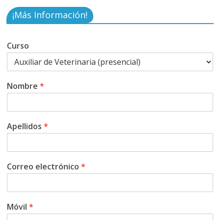
¡Más Información!
Curso
Nombre
*
Apellidos
*
Correo electrónico
*
Móvil
*