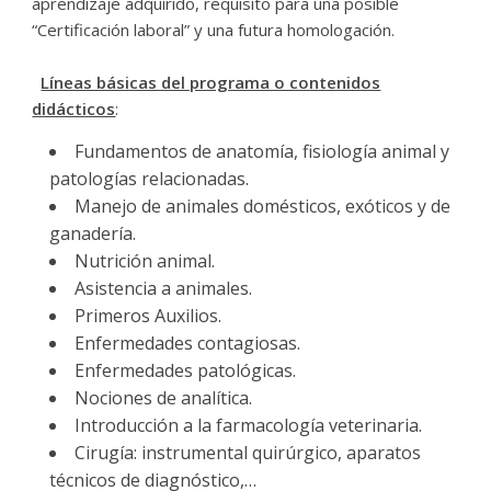
aprendizaje adquirido, requisito para una posible
“Certificación laboral” y una futura homologación.
Líneas básicas del programa o contenidos
didácticos
:
Fundamentos de anatomía, fisiología animal y
patologías relacionadas.
Manejo de animales domésticos, exóticos y de
ganadería.
Nutrición animal.
Asistencia a animales.
Primeros Auxilios.
Enfermedades contagiosas.
Enfermedades patológicas.
Nociones de analítica.
Introducción a la farmacología veterinaria.
Cirugía: instrumental quirúrgico, aparatos
técnicos de diagnóstico,…