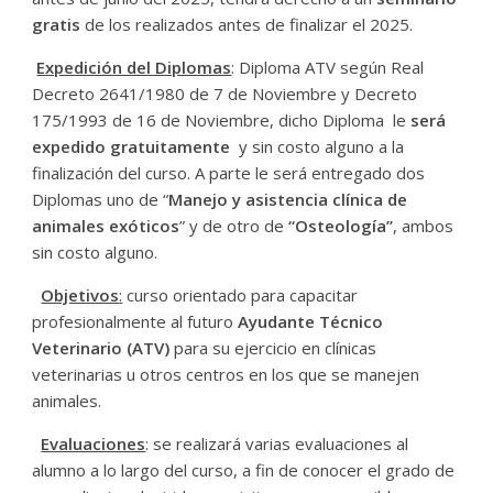
gratis
de los realizados antes de finalizar el 2025.
Expedición del Diplomas
: Diploma ATV según Real
Decreto 2641/1980 de 7 de Noviembre y Decreto
175/1993 de 16 de Noviembre, dicho Diploma le
será
expedido gratuitamente
y sin costo alguno a la
finalización del curso. A parte le será entregado dos
Diplomas uno de “
Manejo y asistencia clínica de
animales exóticos
” y de otro de
“Osteología”
, ambos
sin costo alguno.
Objetivos
:
curso orientado para capacitar
profesionalmente al futuro
Ayudante Técnico
Veterinario
(ATV)
para su ejercicio en clínicas
veterinarias u otros centros en los que se manejen
animales.
Evaluaciones
: se realizará varias evaluaciones al
alumno a lo largo del curso, a fin de conocer el grado de