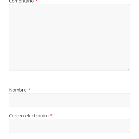
Comentario
*
Nombre
*
Correo electrónico
*