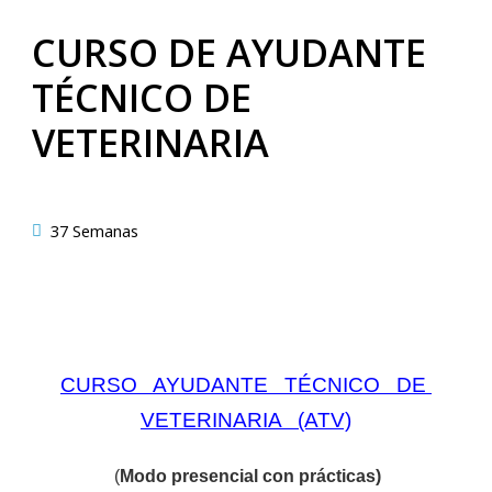
CURSO DE AYUDANTE
TÉCNICO DE
VETERINARIA
37 Semanas
CURSO AYUDANTE TÉCNICO DE
VETERINARIA (ATV)
(
Modo presencial con prácticas)