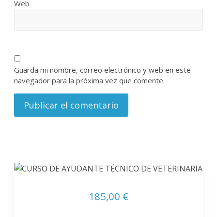
Web
Guarda mi nombre, correo electrónico y web en este
navegador para la próxima vez que comente.
185,00 €