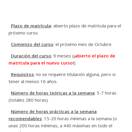
Plazo
de matrícula
:
abierto plazo de matrícula para el
próximo curso.
Comienzo del curso
: el próximo mes de Octubre.
Duración del curso
: 9 meses (
¡
abierto el plazo de
matrícula para el nuevo curso
!
).
Requisitos
: no se requiere titulación alguna, pero si
tener al menos 16 años.
Número de horas teóricas a la semana
: 5-7 horas
(totales 280 horas).
Número de horas prácticas a la semana
recomendables
: 15-20 horas mínimas a la semana (o
unas 200 horas mínimas, a 440 máximas en todo el