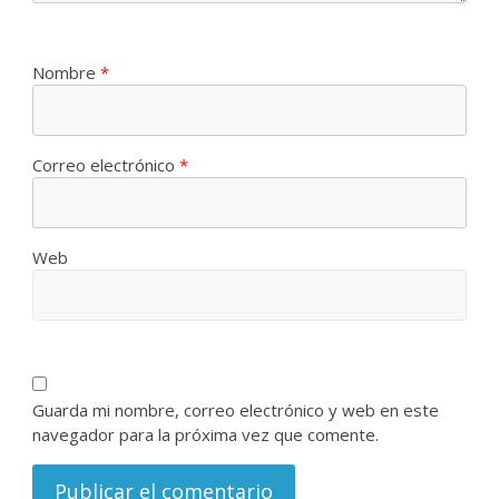
Nombre
*
Correo electrónico
*
Web
Guarda mi nombre, correo electrónico y web en este
navegador para la próxima vez que comente.