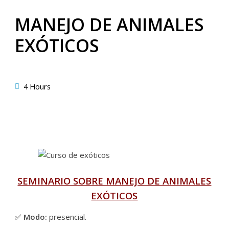
MANEJO DE ANIMALES
EXÓTICOS
4 Hours
SEMINARIO SOBRE MANEJO DE ANIMALES
EXÓTICOS
✅
Modo:
presencial.