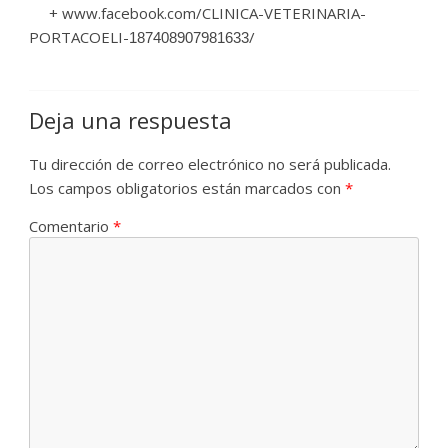
+ www.facebook.com/CLINICA-VETERINARIA-
PORTACOELI-
/
187408907981633
Deja una respuesta
Tu dirección de correo electrónico no será publicada.
Los campos obligatorios están marcados con
*
Comentario
*