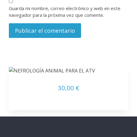
Guarda mi nombre, correo electrónico y web en este
navegador para la próxima vez que comente.
30,00 €