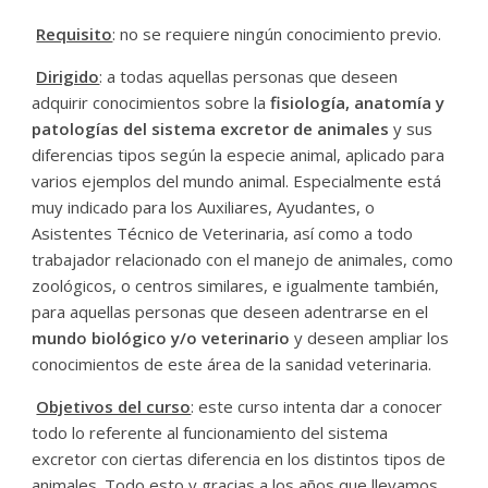
Requisito
: no se requiere ningún conocimiento previo.
Dirigido
: a todas aquellas personas que deseen
adquirir conocimientos sobre la
fisiología, anatomía y
patologías del sistema excretor de animales
y sus
diferencias tipos según la especie animal, aplicado para
varios ejemplos del mundo animal. Especialmente está
muy indicado para los Auxiliares, Ayudantes, o
Asistentes Técnico de Veterinaria, así como a todo
trabajador relacionado con el manejo de animales, como
zoológicos, o centros similares, e igualmente también,
para aquellas personas que deseen adentrarse en el
mundo biológico y/o veterinario
y deseen ampliar los
conocimientos de este área de la sanidad veterinaria.
Objetivos del curso
: este curso intenta dar a conocer
todo lo referente al funcionamiento del sistema
excretor con ciertas diferencia en los distintos tipos de
animales. Todo esto y gracias a los años que llevamos