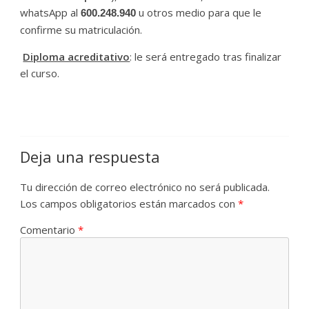
whatsApp al
u otros medio para que le
600.248.940
confirme su matriculación.
Diploma acreditativo
: le será entregado tras finalizar
el curso.
Deja una respuesta
Tu dirección de correo electrónico no será publicada.
Los campos obligatorios están marcados con
*
Comentario
*