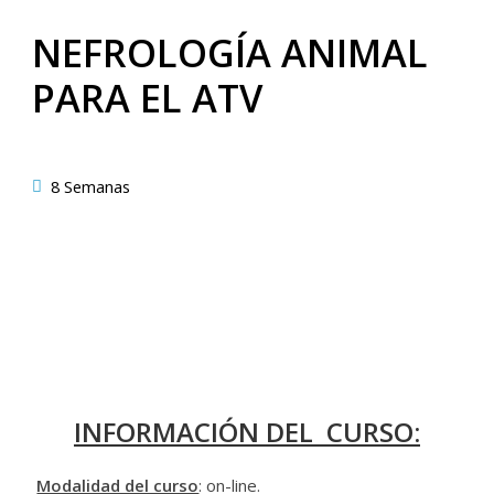
NEFROLOGÍA ANIMAL
PARA EL ATV
8 Semanas
INFORMACIÓN
DEL CURSO:
Modalidad del curso
: on-line.