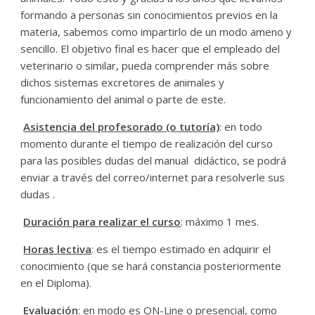
formando a personas sin conocimientos previos en la
materia, sabemos como impartirlo de un modo ameno y
sencillo. El objetivo final es hacer que el empleado del
veterinario o similar, pueda comprender más sobre
dichos sistemas excretores de animales y
funcionamiento del animal o parte de este.
Asistencia del profesorado (o tutoría)
: en todo
momento durante el tiempo de realización del curso
para las posibles dudas del manual didáctico, se podrá
enviar a través del correo/internet para resolverle sus
dudas .
Duración para realizar el curso
: máximo 1 mes.
Horas lectiva
: es el tiempo estimado en adquirir el
conocimiento (que se hará constancia posteriormente
en el Diploma).
Evaluación
: en modo es ON-Line o presencial, como