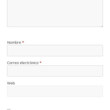
Nombre
*
Correo electrónico
*
Web